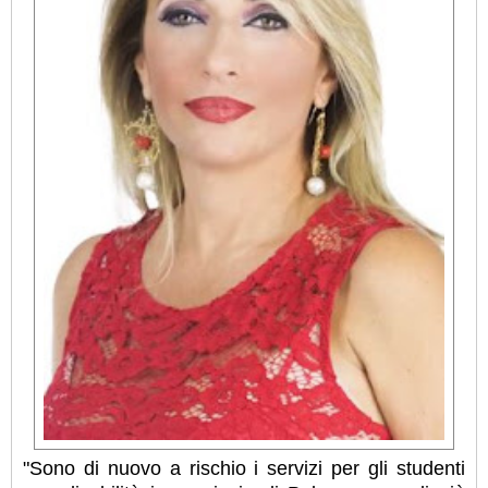
"Sono di nuovo a rischio i servizi per gli studenti