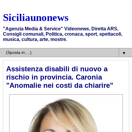
Siciliaunonews
"Agenzia Media & Service" Videonews, Diretta ARS,
Consigli comunali, Politica, cronaca, sport, spettacoli,
musica, cultura, arte, mostre.
▼
Assistenza disabili di nuovo a
rischio in provincia. Caronia
"Anomalie nei costi da chiarire"