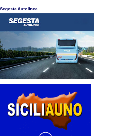
Segesta Autolinee