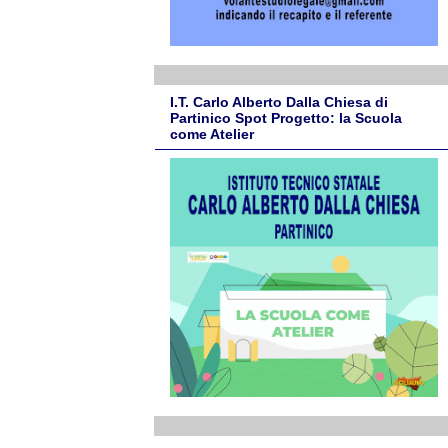
I.T. Carlo Alberto Dalla Chiesa di
Partinico Spot Progetto: la Scuola
come Atelier