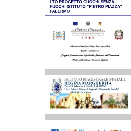
LTO PROGETTO CUOCHI SENZA
FUOCHI ISTITUTO "PIETRO PIAZZA"
PALERMO