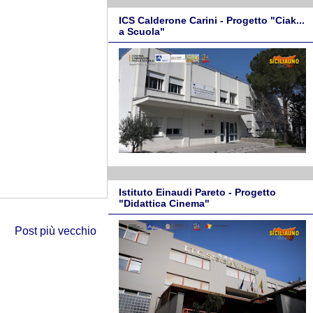
ICS Calderone Carini - Progetto "Ciak...
a Scuola"
Istituto Einaudi Pareto - Progetto
"Didattica Cinema"
Post più vecchio