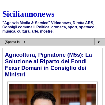
Siciliaunonews
"Agenzia Media & Service" Videonews, Diretta ARS,
Consigli comunali, Politica, cronaca, sport, spettacoli,
musica, cultura, arte, mostre.
▼
Agricoltura, Pignatone (M5s): La
Soluzione al Riparto dei Fondi
Feasr Domani in Consiglio dei
Ministri