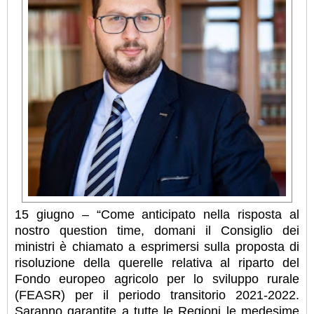
15 giugno – “Come anticipato nella risposta al
nostro question time, domani il Consiglio dei
ministri è chiamato a esprimersi sulla proposta di
risoluzione della querelle relativa al riparto del
Fondo europeo agricolo per lo sviluppo rurale
(FEASR) per il periodo transitorio 2021-2022.
Saranno garantite a tutte le Regioni le medesime