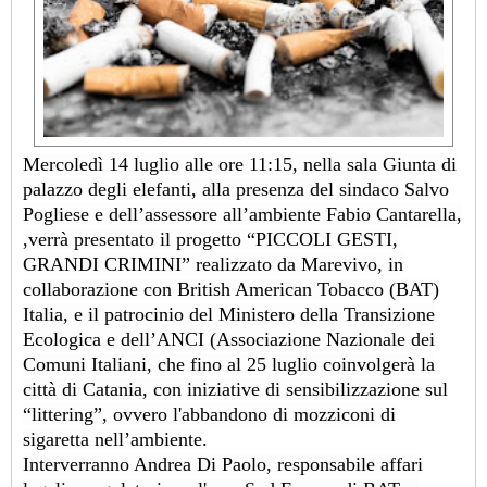
Mercoledì 14 luglio alle ore 11:15, nella sala Giunta di
palazzo degli elefanti, alla presenza del sindaco Salvo
Pogliese e dell’assessore all’ambiente Fabio Cantarella,
,verrà presentato il progetto “PICCOLI GESTI,
GRANDI CRIMINI” realizzato da Marevivo, in
collaborazione con British American Tobacco (BAT)
Italia, e il patrocinio del Ministero della Transizione
Ecologica e dell’ANCI (Associazione Nazionale dei
Comuni Italiani, che fino al 25 luglio coinvolgerà la
città di Catania, con iniziative di sensibilizzazione sul
“littering”, ovvero l'abbandono di mozziconi di
sigaretta nell’ambiente.
Interverranno Andrea Di Paolo, responsabile affari