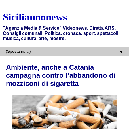
Siciliaunonews
"Agenzia Media & Service" Videonews, Diretta ARS,
Consigli comunali, Politica, cronaca, sport, spettacoli,
musica, cultura, arte, mostre.
▼
Ambiente, anche a Catania
campagna contro l'abbandono di
mozziconi di sigaretta