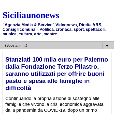
Siciliaunonews
"Agenzia Media & Service" Videonews, Diretta ARS,
Consigli comunali, Politica, cronaca, sport, spettacoli,
musica, cultura, arte, mostre.
▼
Stanziati 100 mila euro per Palermo
dalla Fondazione Terzo Pilastro,
saranno utilizzati per offrire buoni
pasto e spesa alle famiglie in
difficoltà
Continuando la propria azione di sostegno alle
famiglie che vivono la crisi economica aggravata
dalla pandemia da COVID-19, dopo un primo