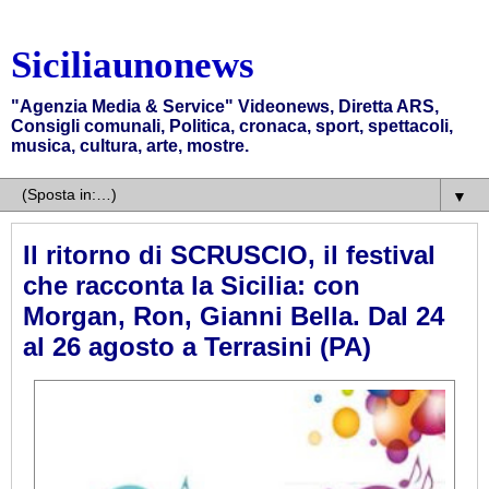
Siciliaunonews
"Agenzia Media & Service" Videonews, Diretta ARS,
Consigli comunali, Politica, cronaca, sport, spettacoli,
musica, cultura, arte, mostre.
▼
Il ritorno di SCRUSCIO, il festival
che racconta la Sicilia: con
Morgan, Ron, Gianni Bella. Dal 24
al 26 agosto a Terrasini (PA)