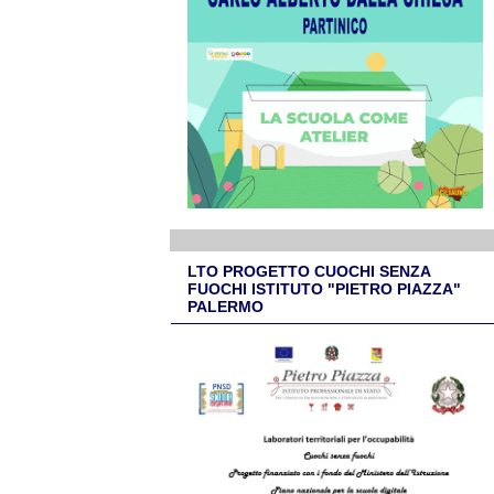
LTO PROGETTO CUOCHI SENZA
FUOCHI ISTITUTO "PIETRO PIAZZA"
PALERMO