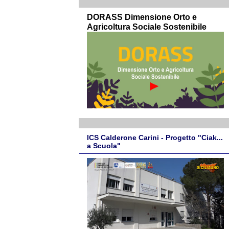
DORASS Dimensione Orto e
Agricoltura Sociale Sostenibile
ICS Calderone Carini - Progetto "Ciak...
a Scuola"