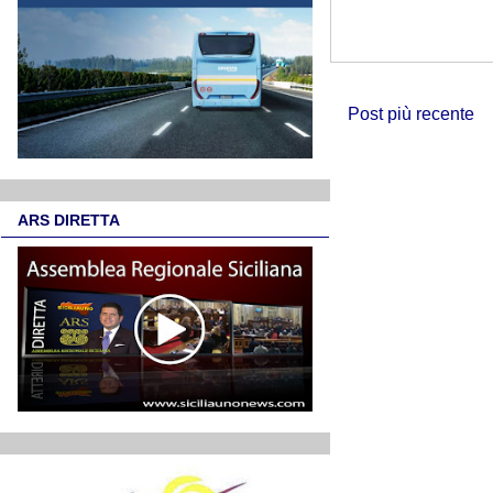
Post più recente
ARS DIRETTA