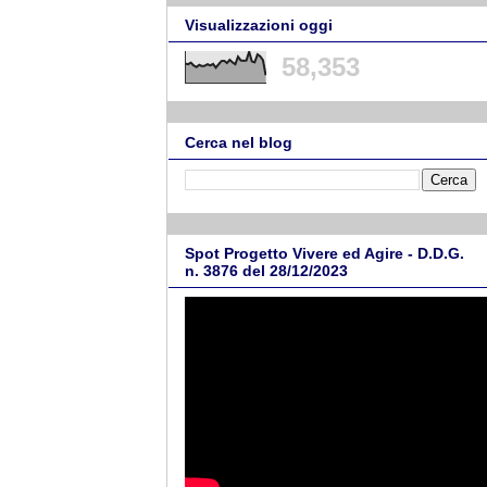
Visualizzazioni oggi
58,353
Cerca nel blog
Spot Progetto Vivere ed Agire - D.D.G.
n. 3876 del 28/12/2023