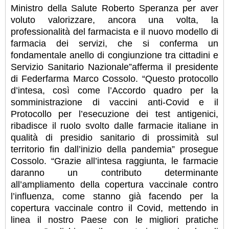
Ministro della Salute Roberto Speranza per aver
voluto valorizzare, ancora una volta, la
professionalità del farmacista e il nuovo modello di
farmacia dei servizi, che si conferma un
fondamentale anello di congiunzione tra cittadini e
Servizio Sanitario Nazionale”afferma il presidente
di Federfarma Marco Cossolo. “Questo protocollo
d’intesa, così come l’Accordo quadro per la
somministrazione di vaccini anti-Covid e il
Protocollo per l’esecuzione dei test antigenici,
ribadisce il ruolo svolto dalle farmacie italiane in
qualità di presidio sanitario di prossimità sul
territorio fin dall’inizio della pandemia” prosegue
Cossolo. “Grazie all’intesa raggiunta, le farmacie
daranno un contributo determinante
all’ampliamento della copertura vaccinale contro
l’influenza, come stanno già facendo per la
copertura vaccinale contro il Covid, mettendo in
linea il nostro Paese con le migliori pratiche