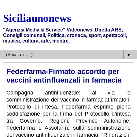
Siciliaunonews
"Agenzia Media & Service" Videonews, Diretta ARS,
Consigli comunali, Politica, cronaca, sport, spettacoli,
musica, cultura, arte, mostre.
▼
Federfarma-Firmato accordo per
vaccini antinfluenzali in farmacia
Campagna antinfluenzale: al via la
somministrazione del vaccino in farmaciaFirmato il
Protocollo di intesa. Federfarma esprime piena
soddisfazione per la firma del Protocollo d’intesa
tra Governo, Regioni, Province Autonome,
Federfarma e Assofarm, sulla somministrazione
del vaccino antinfluenzale in farmacia. “Ringrazio il