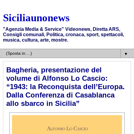
Siciliaunonews
"Agenzia Media & Service" Videonews, Diretta ARS,
Consigli comunali, Politica, cronaca, sport, spettacoli,
musica, cultura, arte, mostre.
▼
Bagheria, presentazione del
volume di Alfonso Lo Cascio:
“1943: la Reconquista dell’Europa.
Dalla Conferenza di Casablanca
allo sbarco in Sicilia”