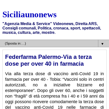
Siciliaunonews
"Agenzia Media & Service" Videonews, Diretta ARS,
Consigli comunali, Politica, cronaca, sport, spettacoli,
musica, cultura, arte, mostre.
▼
Federfarma Palermo-Via a terza
dose per over 40 in farmacia
Via alla terza dose di vaccino anti-Covid 19 in
farmacia per over 40 - Tobia: “Vaccini solo in centri
autorizzati, no a iniziative bizzarre ed
estemporanee”. Dopo gli over 60, anche i soggetti
non “fragili” di età compresa fra i 40 e i 59 anni da
oggi possono ricevere comodamente la terza dose
del vaccino anti-Covid 19 nelle farmacie di