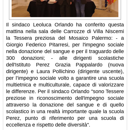
Il sindaco Leoluca Orlando ha conferito questa
mattina nella sala delle Carrozze di Villa Niscemi
la Tessera preziosa del Mosaico Palermo: - a
Giorgio Federico Pitarresi, per l'impegno sociale
nella donazione del sangue e per il traguardo delle
300 donazioni; - alle dirigenti scolastiche
dell'Istituto Perez Grazia Pappalardo (nuova
dirigente) e Laura Pollichino (dirigente uscente),
per l’impegno sociale volto a garantire una scuola
multietnica e multiculturale, capace di valorizzare
le differenze. Per il sindaco Orlando "sono Tessere
preziose in riconoscimento dell'impegno sociale
attraverso la donazione del sangue e di quello
scolastico in una realtà importante quale la scuola
Perez, punto di riferimento per una scuola di
eccellenza e rispetto delle diversità".