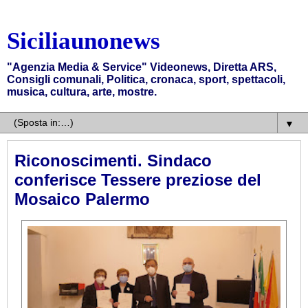
Siciliaunonews
"Agenzia Media & Service" Videonews, Diretta ARS,
Consigli comunali, Politica, cronaca, sport, spettacoli,
musica, cultura, arte, mostre.
▼
Riconoscimenti. Sindaco
conferisce Tessere preziose del
Mosaico Palermo