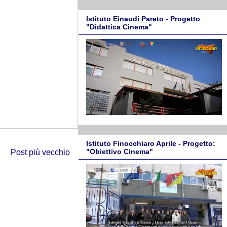
Istituto Einaudi Pareto - Progetto
"Didattica Cinema"
Istituto Finocchiaro Aprile - Progetto:
"Obiettivo Cinema"
Post più vecchio