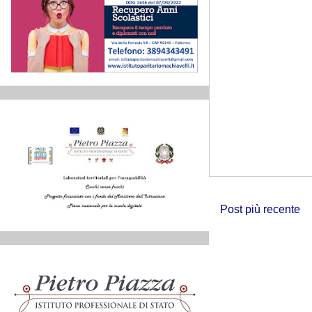
Post più recente