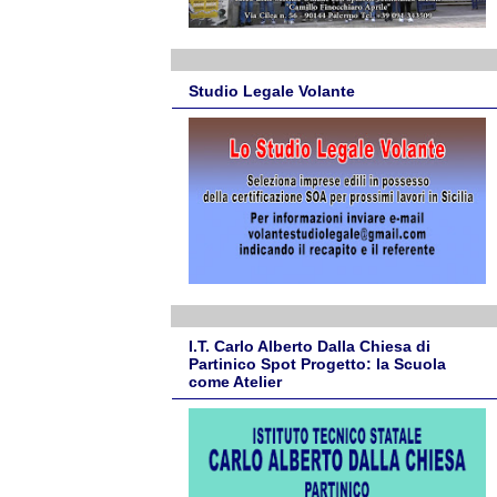
Studio Legale Volante
I.T. Carlo Alberto Dalla Chiesa di
Partinico Spot Progetto: la Scuola
come Atelier