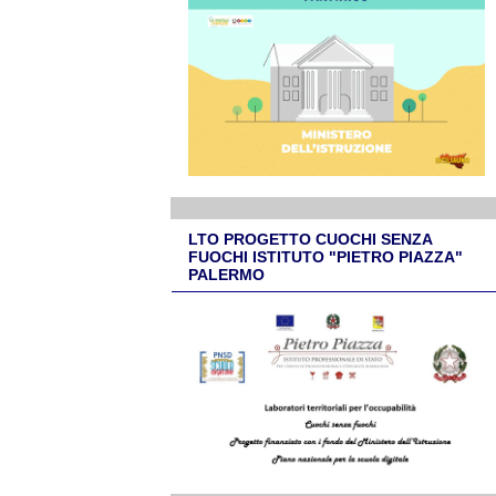
LTO PROGETTO CUOCHI SENZA
FUOCHI ISTITUTO "PIETRO PIAZZA"
PALERMO