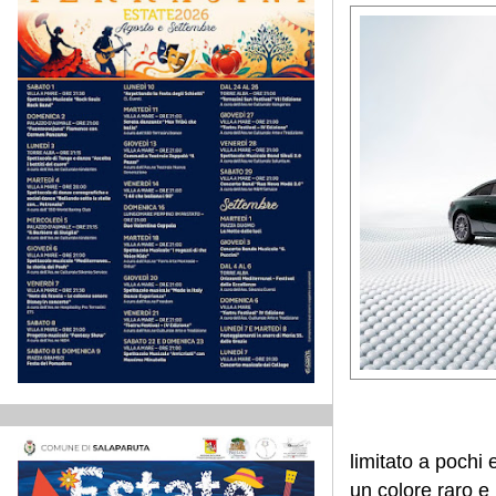
limitato a pochi
un colore raro e 