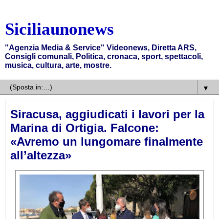
Siciliaunonews
"Agenzia Media & Service" Videonews, Diretta ARS,
Consigli comunali, Politica, cronaca, sport, spettacoli,
musica, cultura, arte, mostre.
▼
Siracusa, aggiudicati i lavori per la
Marina di Ortigia. Falcone:
«Avremo un lungomare finalmente
all’altezza»