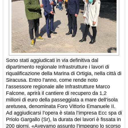
Sono stati aggiudicati in via definitiva dal
dipartimento regionale Infrastrutture i lavori di
riqualificazione della Marina di Ortigia, nella città di
Siracusa. Entro l’anno, come rende noto
l’assessore regionale alle Infrastrutture Marco
Falcone, aprirà il cantiere di recupero da 1,2
milioni di euro della passeggiata a mare dell’isola
aretusea, denominata Foro Vittorio Emanuele II.
Ad aggiudicarsi l’opera è stata l’impresa Ecc spa di
Priolo Gargallo (Sr), la durata dei lavori è fissata in
200 giorni. «Avevamo assunto l’impegno lo scorso