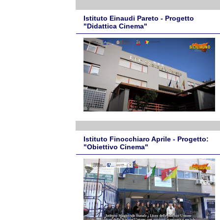
Istituto Einaudi Pareto - Progetto
"Didattica Cinema"
Istituto Finocchiaro Aprile - Progetto:
"Obiettivo Cinema"