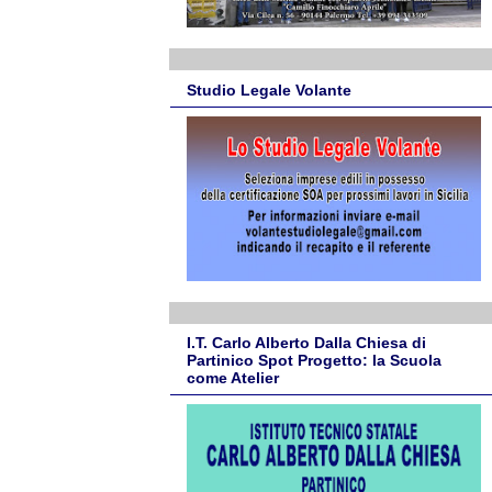
Studio Legale Volante
I.T. Carlo Alberto Dalla Chiesa di
Partinico Spot Progetto: la Scuola
come Atelier