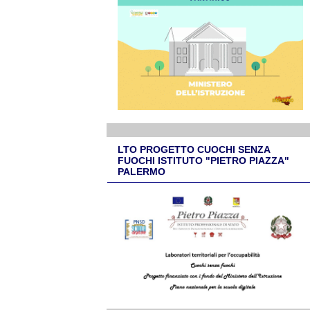
LTO PROGETTO CUOCHI SENZA
FUOCHI ISTITUTO "PIETRO PIAZZA"
PALERMO