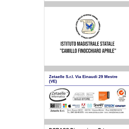
Zetaelle S.r.l. Via Einaudi 29 Mestre
(VE)