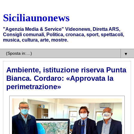
Siciliaunonews
"Agenzia Media & Service" Videonews, Diretta ARS,
Consigli comunali, Politica, cronaca, sport, spettacoli,
musica, cultura, arte, mostre.
▼
Ambiente, istituzione riserva Punta
Bianca. Cordaro: «Approvata la
perimetrazione»