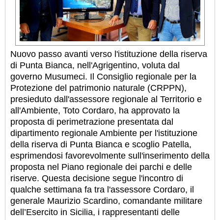
Nuovo passo avanti verso l'istituzione della riserva
di Punta Bianca, nell'Agrigentino, voluta dal
governo Musumeci. Il Consiglio regionale per la
Protezione del patrimonio naturale (CRPPN),
presieduto dall'assessore regionale al Territorio e
all'Ambiente, Toto Cordaro, ha approvato la
proposta di perimetrazione presentata dal
dipartimento regionale Ambiente per l'istituzione
della riserva di Punta Bianca e scoglio Patella,
esprimendosi favorevolmente sull'inserimento della
proposta nel Piano regionale dei parchi e delle
riserve. Questa decisione segue l'incontro di
qualche settimana fa tra l'assessore Cordaro, il
generale Maurizio Scardino, comandante militare
dell’Esercito in Sicilia, i rappresentanti delle