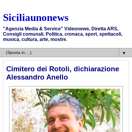
Siciliaunonews
"Agenzia Media & Service" Videonews, Diretta ARS,
Consigli comunali, Politica, cronaca, sport, spettacoli,
musica, cultura, arte, mostre.
▼
Cimitero dei Rotoli, dichiarazione
Alessandro Anello