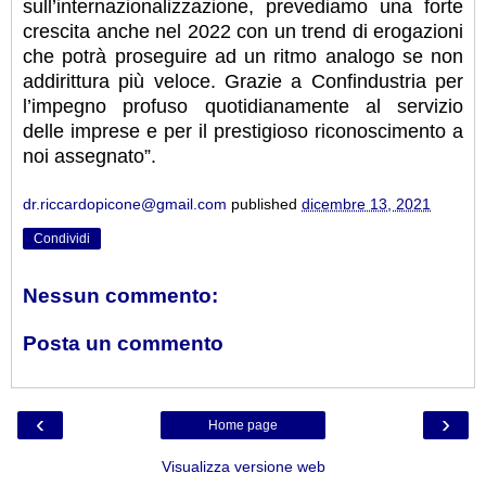
sull’internazionalizzazione, prevediamo una forte
crescita anche nel 2022 con un trend di erogazioni
che potrà proseguire ad un ritmo analogo se non
addirittura più veloce. Grazie a Confindustria per
l’impegno profuso quotidianamente al servizio
delle imprese e per il prestigioso riconoscimento a
noi assegnato”.
dr.riccardopicone@gmail.com
published
dicembre 13, 2021
Condividi
Nessun commento:
Posta un commento
‹
›
Home page
Visualizza versione web