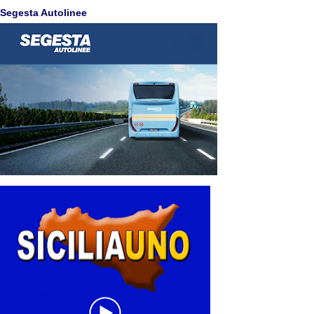
Segesta Autolinee