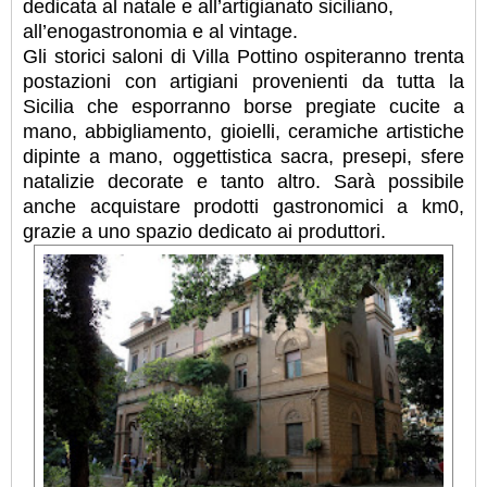
dedicata al natale e all’artigianato siciliano,
all’enogastronomia e al vintage.
Gli storici saloni di Villa Pottino ospiteranno trenta
postazioni con artigiani provenienti da tutta la
Sicilia che esporranno borse pregiate cucite a
mano, abbigliamento, gioielli, ceramiche artistiche
dipinte a mano, oggettistica sacra, presepi, sfere
natalizie decorate e tanto altro. Sarà possibile
anche acquistare prodotti gastronomici a km0,
grazie a uno spazio dedicato ai produttori.