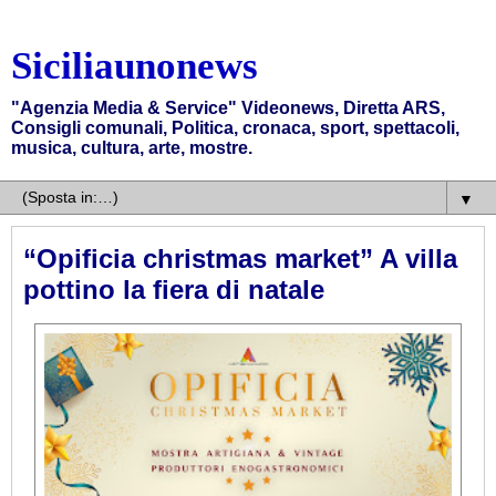
Siciliaunonews
"Agenzia Media & Service" Videonews, Diretta ARS,
Consigli comunali, Politica, cronaca, sport, spettacoli,
musica, cultura, arte, mostre.
▼
“Opificia christmas market” A villa
pottino la fiera di natale