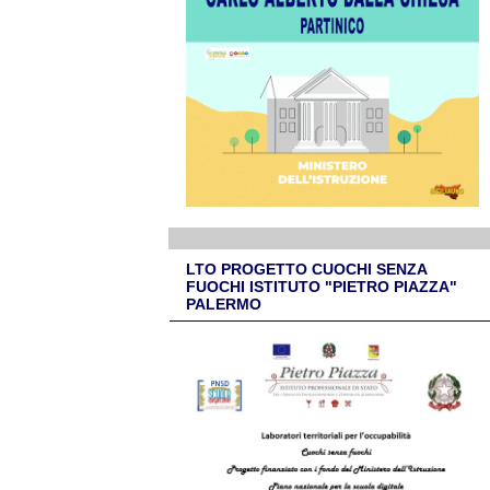
LTO PROGETTO CUOCHI SENZA
FUOCHI ISTITUTO "PIETRO PIAZZA"
PALERMO