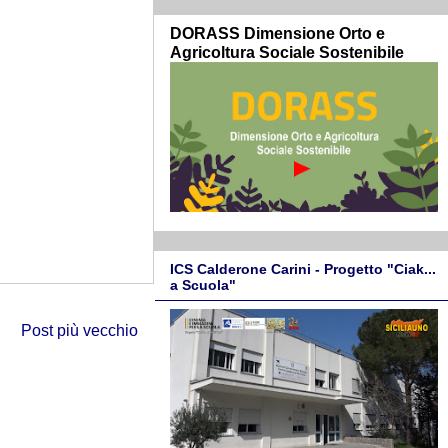
DORASS Dimensione Orto e
Agricoltura Sociale Sostenibile
ICS Calderone Carini - Progetto "Ciak...
a Scuola"
Post più vecchio