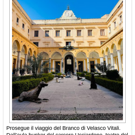
Prosegue il viaggio del Branco di Velasco Vitali.