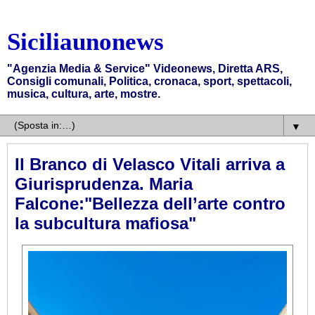
Siciliaunonews
"Agenzia Media & Service" Videonews, Diretta ARS,
Consigli comunali, Politica, cronaca, sport, spettacoli,
musica, cultura, arte, mostre.
▼
Il Branco di Velasco Vitali arriva a
Giurisprudenza. Maria
Falcone:"Bellezza dell’arte contro
la subcultura mafiosa"