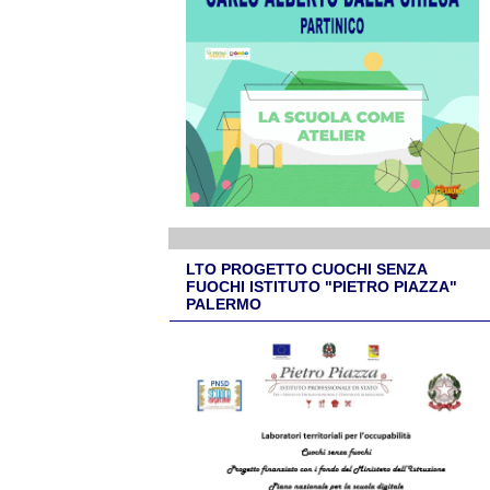
LTO PROGETTO CUOCHI SENZA
FUOCHI ISTITUTO "PIETRO PIAZZA"
PALERMO