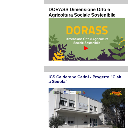
DORASS Dimensione Orto e
Agricoltura Sociale Sostenibile
ICS Calderone Carini - Progetto "Ciak...
a Scuola"