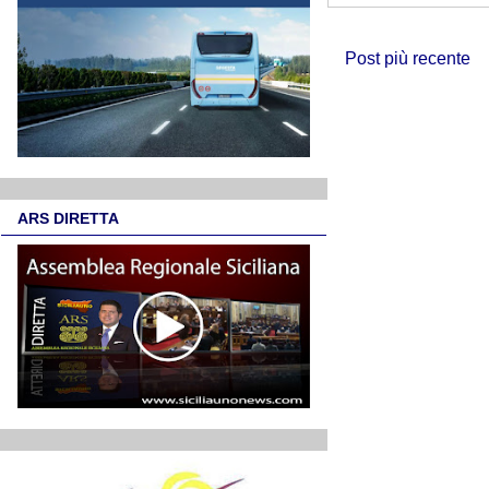
Post più recente
ARS DIRETTA