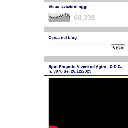
Visualizzazioni oggi
60,339
Cerca nel blog
Spot Progetto Vivere ed Agire - D.D.G.
n. 3876 del 28/12/2023