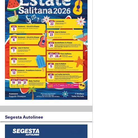
Segesta Autolinee