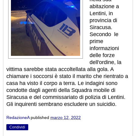
abitazione a
Lentini, in
provincia di
Siracusa.
Secondo le
prime
informazioni
delle forze
dell'ordine, la
vittima sarebbe stata accoltellata alla gola. A
chiamare i soccorsi è stato il marito che rientrato a
casa ha visto il corpo a terra.
Le indagini sono
condotte dagli agenti della Squadra mobile di
Siracusa e del commissariato di polizia di Lentini.
Gli inquirenti sembrano escludere un suicidio.
RedazioneA
published
marzo 12, 2022
Condividi