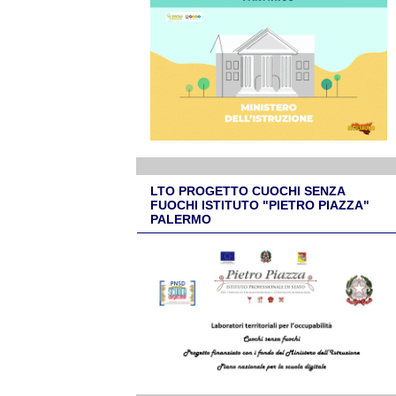
LTO PROGETTO CUOCHI SENZA
FUOCHI ISTITUTO "PIETRO PIAZZA"
PALERMO