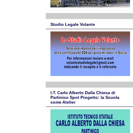
Studio Legale Volante
I.T. Carlo Alberto Dalla Chiesa di
Partinico Spot Progetto: la Scuola
come Atelier