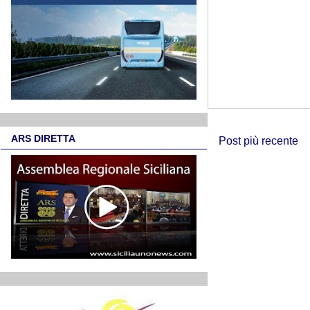
ARS DIRETTA
Post più recente