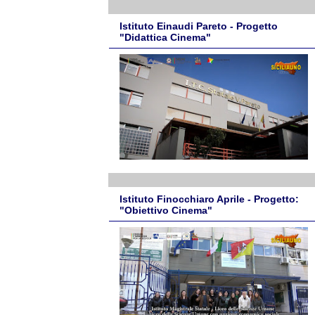
Istituto Einaudi Pareto - Progetto
"Didattica Cinema"
Istituto Finocchiaro Aprile - Progetto:
"Obiettivo Cinema"