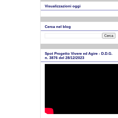
Visualizzazioni oggi
Cerca nel blog
Spot Progetto Vivere ed Agire - D.D.G.
n. 3876 del 28/12/2023