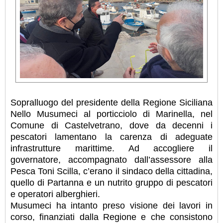
Sopralluogo del presidente della Regione Siciliana
Nello Musumeci al porticciolo di Marinella, nel
Comune di Castelvetrano, dove da decenni i
pescatori lamentano la carenza di adeguate
infrastrutture marittime. Ad accogliere il
governatore, accompagnato dall’assessore alla
Pesca Toni Scilla, c’erano il sindaco della cittadina,
quello di Partanna e un nutrito gruppo di pescatori
e operatori alberghieri.
Musumeci ha intanto preso visione dei lavori in
corso, finanziati dalla Regione e che consistono