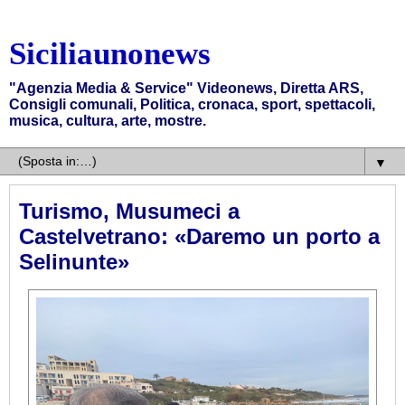
Siciliaunonews
"Agenzia Media & Service" Videonews, Diretta ARS,
Consigli comunali, Politica, cronaca, sport, spettacoli,
musica, cultura, arte, mostre.
▼
Turismo, Musumeci a
Castelvetrano: «Daremo un porto a
Selinunte»