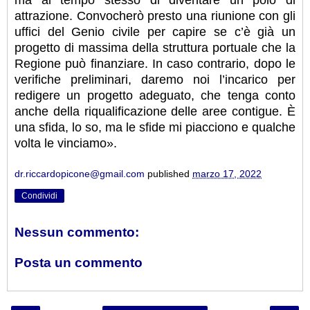
attrazione. Convocherò presto una riunione con gli
uffici del Genio civile per capire se c’è già un
progetto di massima della struttura portuale che la
Regione può finanziare. In caso contrario, dopo le
verifiche preliminari, daremo noi l’incarico per
redigere un progetto adeguato, che tenga conto
anche della riqualificazione delle aree contigue. È
una sfida, lo so, ma le sfide mi piacciono e qualche
volta le vinciamo».
dr.riccardopicone@gmail.com
published
marzo 17, 2022
Condividi
Nessun commento:
Posta un commento