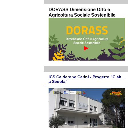
DORASS Dimensione Orto e
Agricoltura Sociale Sostenibile
ICS Calderone Carini - Progetto "Ciak...
a Scuola"