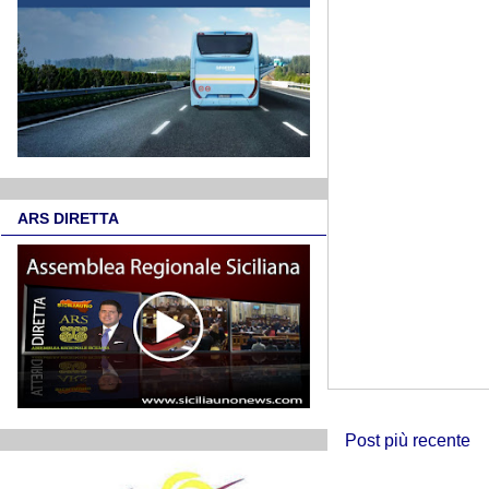
ARS DIRETTA
Post più recente