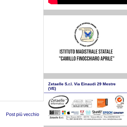
Zetaelle S.r.l. Via Einaudi 29 Mestre
(VE)
Post più vecchio