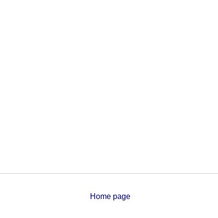
Home page