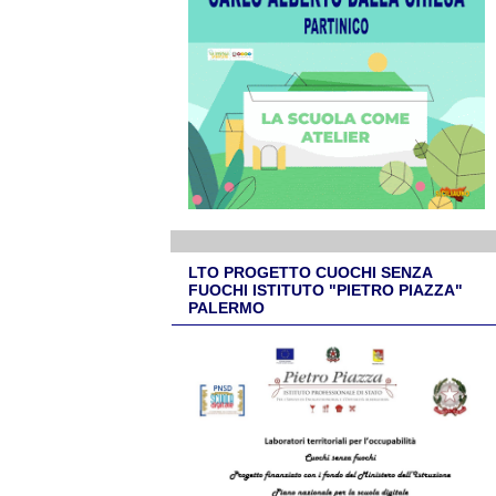
LTO PROGETTO CUOCHI SENZA
FUOCHI ISTITUTO "PIETRO PIAZZA"
PALERMO