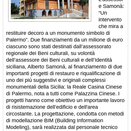
e Samonà:
“Un
intervento
che mira a
restituire decoro a un monumento simbolo di
Palermo”. Due finanziamenti da un milione di euro
ciascuno sono stati destinati dall’assessorato
regionale dei Beni culturali, su volontà
dell’assessore dei Beni culturali e dell’Identità
siciliana, Alberto Samoná, al finanziamento di due
importanti progetti di restauro e riqualificazione di
uno dei più suggestivi e originali complessi
monumentali della Sicilia: la Reale Casina Cinese
di Palermo, nota a tutti come Palazzina Cinese. I
progetti hanno come obiettivo un importante lavoro
di risistemazione dell’edificio e dell'area
circostante. La progettazione, condotta con metodi
di modellazione BIM (Building Information
Modeling), sarà realizzata dal personale tecnico