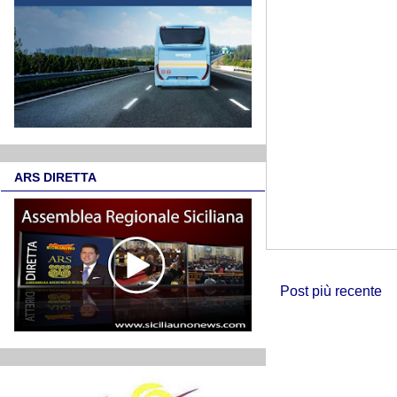
ARS DIRETTA
Post più recente