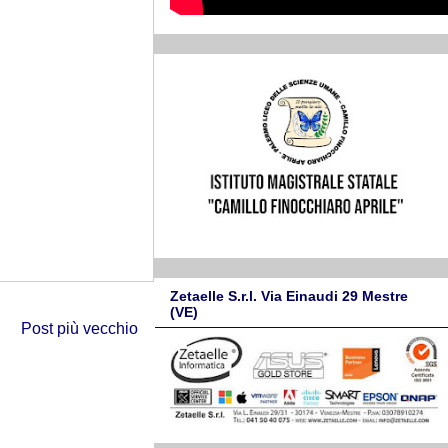
Zetaelle S.r.l. Via Einaudi 29 Mestre
(VE)
Post più vecchio