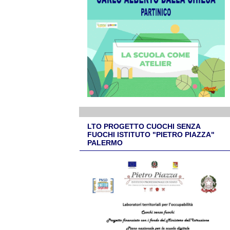
LTO PROGETTO CUOCHI SENZA
FUOCHI ISTITUTO "PIETRO PIAZZA"
PALERMO