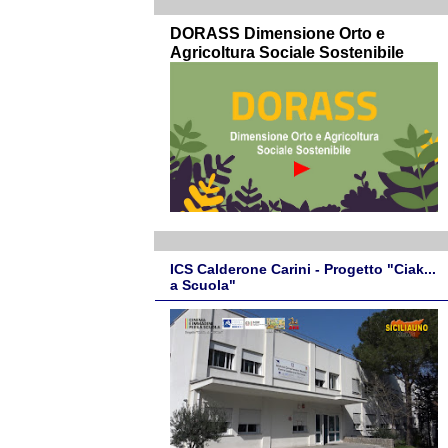
DORASS Dimensione Orto e
Agricoltura Sociale Sostenibile
ICS Calderone Carini - Progetto "Ciak...
a Scuola"