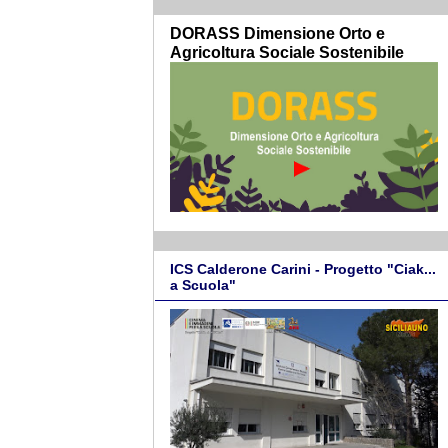
DORASS Dimensione Orto e
Agricoltura Sociale Sostenibile
ICS Calderone Carini - Progetto "Ciak...
a Scuola"