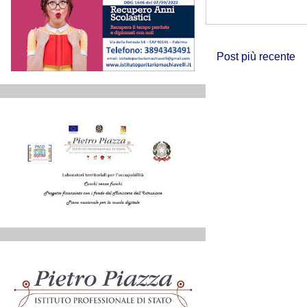
Post più recente