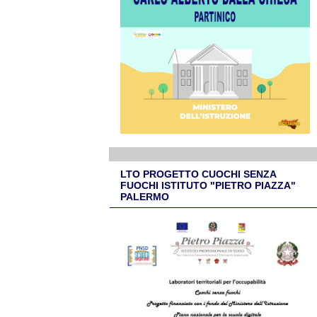
LTO PROGETTO CUOCHI SENZA
FUOCHI ISTITUTO "PIETRO PIAZZA"
PALERMO