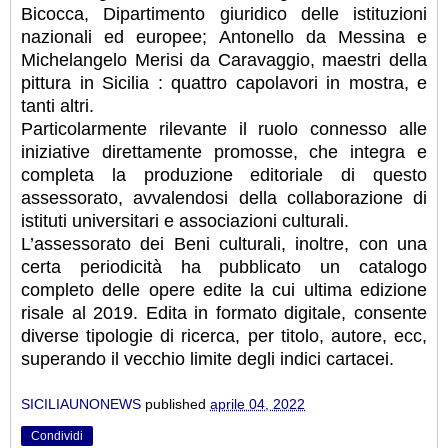
Bicocca, Dipartimento giuridico delle istituzioni
nazionali ed europee; Antonello da Messina e
Michelangelo Merisi da Caravaggio, maestri della
pittura in Sicilia : quattro capolavori in mostra, e
tanti altri.
Particolarmente rilevante il ruolo connesso alle
iniziative direttamente promosse, che integra e
completa la produzione editoriale di questo
assessorato, avvalendosi della collaborazione di
istituti universitari e associazioni culturali.
L’assessorato dei Beni culturali, inoltre, con una
certa periodicità ha pubblicato un catalogo
completo delle opere edite la cui ultima edizione
risale al 2019. Edita in formato digitale, consente
diverse tipologie di ricerca, per titolo, autore, ecc,
superando il vecchio limite degli indici cartacei.
SICILIAUNONEWS
published
aprile 04, 2022
Condividi