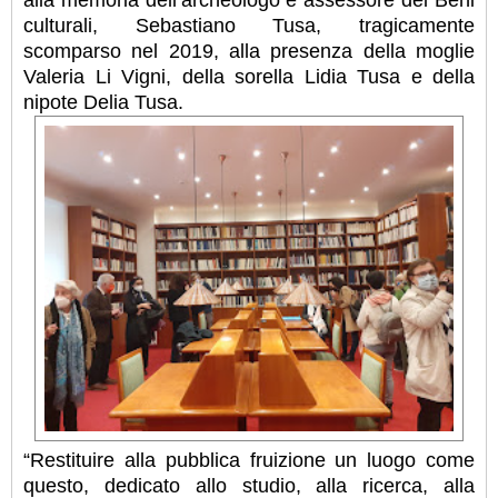
culturali, Sebastiano Tusa, tragicamente
scomparso nel 2019, alla presenza della moglie
Valeria Li Vigni, della sorella Lidia Tusa e della
nipote Delia Tusa.
“Restituire alla pubblica fruizione un luogo come
questo, dedicato allo studio, alla ricerca, alla