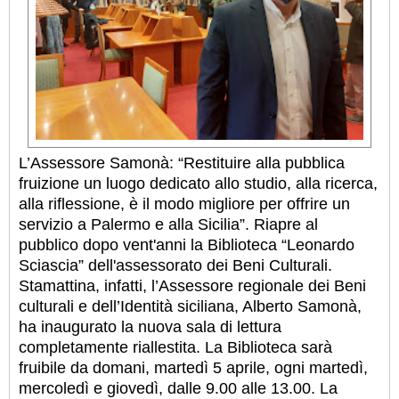
L’Assessore Samonà: “Restituire alla pubblica
fruizione un luogo dedicato allo studio, alla ricerca,
alla riflessione, è il modo migliore per offrire un
servizio a Palermo e alla Sicilia”. Riapre al
pubblico dopo vent'anni la Biblioteca “Leonardo
Sciascia” dell'assessorato dei Beni Culturali.
Stamattina, infatti, l’Assessore regionale dei Beni
culturali e dell’Identità siciliana, Alberto Samonà,
ha inaugurato la nuova sala di lettura
completamente riallestita. La Biblioteca sarà
fruibile da domani, martedì 5 aprile, ogni martedì,
mercoledì e giovedì, dalle 9.00 alle 13.00. La