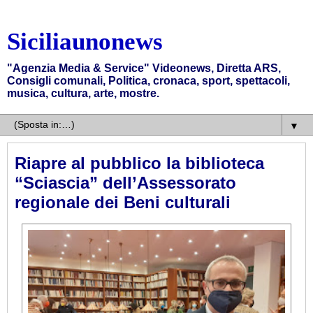
Siciliaunonews
"Agenzia Media & Service" Videonews, Diretta ARS,
Consigli comunali, Politica, cronaca, sport, spettacoli,
musica, cultura, arte, mostre.
▼
Riapre al pubblico la biblioteca
“Sciascia” dell’Assessorato
regionale dei Beni culturali