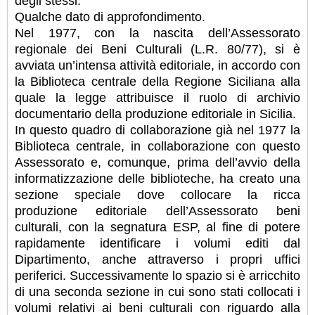
degli stessi.
Qualche dato di approfondimento.
Nel 1977, con la nascita dell’Assessorato
regionale dei Beni Culturali (L.R. 80/77), si è
avviata un’intensa attività editoriale, in accordo con
la Biblioteca centrale della Regione Siciliana alla
quale la legge attribuisce il ruolo di archivio
documentario della produzione editoriale in Sicilia.
In questo quadro di collaborazione già nel 1977 la
Biblioteca centrale, in collaborazione con questo
Assessorato e, comunque, prima dell’avvio della
informatizzazione delle biblioteche, ha creato una
sezione speciale dove collocare la ricca
produzione editoriale dell’Assessorato beni
culturali, con la segnatura ESP, al fine di potere
rapidamente identificare i volumi editi dal
Dipartimento, anche attraverso i propri uffici
periferici. Successivamente lo spazio si è arricchito
di una seconda sezione in cui sono stati collocati i
volumi relativi ai beni culturali con riguardo alla