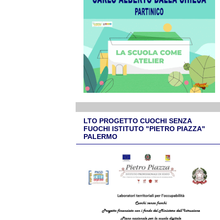
LTO PROGETTO CUOCHI SENZA
FUOCHI ISTITUTO "PIETRO PIAZZA"
PALERMO