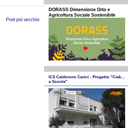
DORASS Dimensione Orto e
Agricoltura Sociale Sostenibile
Post più vecchio
ICS Calderone Carini - Progetto "Ciak...
a Scuola"