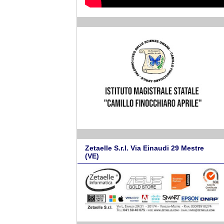
Zetaelle S.r.l. Via Einaudi 29 Mestre
(VE)