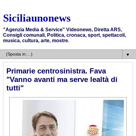
Siciliaunonews
"Agenzia Media & Service" Videonews, Diretta ARS,
Consigli comunali, Politica, cronaca, sport, spettacoli,
musica, cultura, arte, mostre.
▼
Primarie centrosinistra. Fava
"Vanno avanti ma serve lealtà di
tutti"