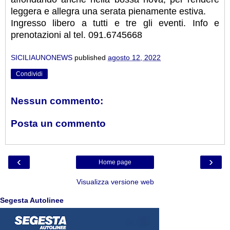
leggera e allegra una serata pienamente estiva.
Ingresso libero a tutti e tre gli eventi. Info e
prenotazioni al tel. 091.6745668
SICILIAUNONEWS
published
agosto 12, 2022
Condividi
Nessun commento:
Posta un commento
‹
›
Home page
Visualizza versione web
Segesta Autolinee