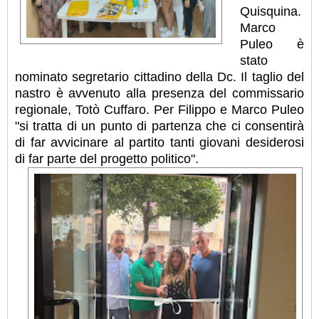
Quisquina.
Marco
Puleo è
stato
nominato segretario cittadino della Dc. Il taglio del
nastro è avvenuto alla presenza del commissario
regionale, Totò Cuffaro. Per Filippo e Marco Puleo
"si tratta di un punto di partenza che ci consentirà
di far avvicinare al partito tanti giovani desiderosi
di far parte del progetto politico".