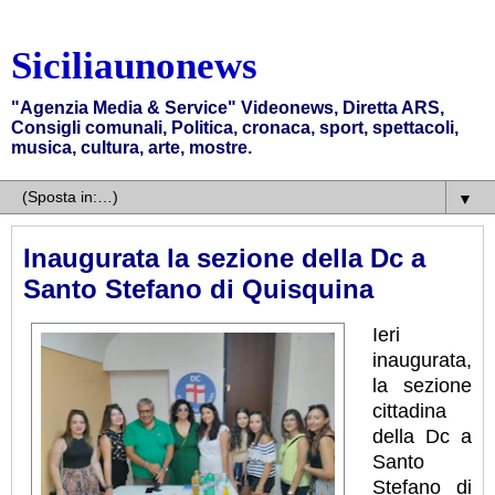
Siciliaunonews
"Agenzia Media & Service" Videonews, Diretta ARS,
Consigli comunali, Politica, cronaca, sport, spettacoli,
musica, cultura, arte, mostre.
▼
Inaugurata la sezione della Dc a
Santo Stefano di Quisquina
Ieri
inaugurata,
la sezione
cittadina
della Dc a
Santo
Stefano di