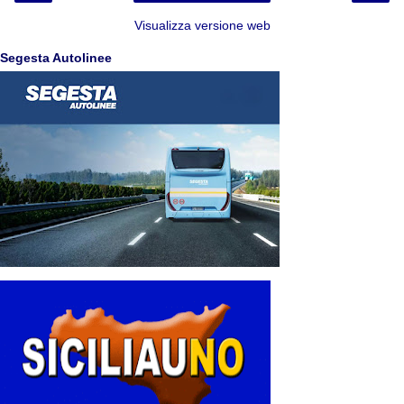
Visualizza versione web
Segesta Autolinee