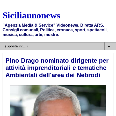
Siciliaunonews
"Agenzia Media & Service" Videonews, Diretta ARS,
Consigli comunali, Politica, cronaca, sport, spettacoli,
musica, cultura, arte, mostre.
▼
Pino Drago nominato dirigente per
attività imprenditoriali e tematiche
Ambientali dell'area dei Nebrodi