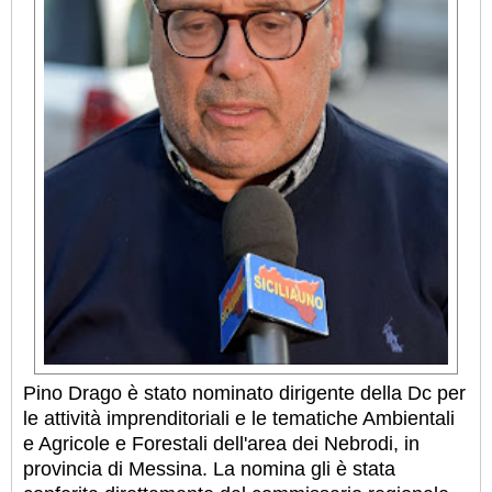
Pino Drago è stato nominato dirigente della Dc per
le attività imprenditoriali e le tematiche Ambientali
e Agricole e Forestali dell'area dei Nebrodi, in
provincia di Messina. La nomina gli è stata