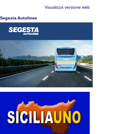
Visualizza versione web
Segesta Autolinee