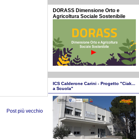
DORASS Dimensione Orto e
Agricoltura Sociale Sostenibile
ICS Calderone Carini - Progetto "Ciak...
a Scuola"
Post più vecchio