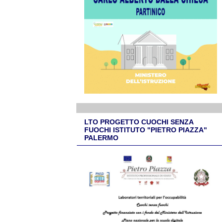
LTO PROGETTO CUOCHI SENZA
FUOCHI ISTITUTO "PIETRO PIAZZA"
PALERMO