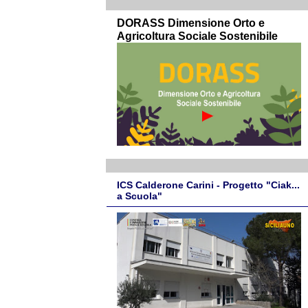
DORASS Dimensione Orto e
Agricoltura Sociale Sostenibile
ICS Calderone Carini - Progetto "Ciak...
a Scuola"