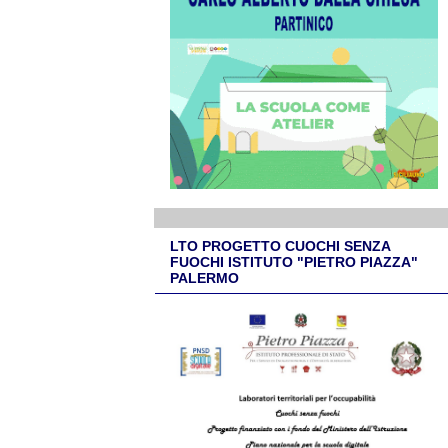
LTO PROGETTO CUOCHI SENZA
FUOCHI ISTITUTO "PIETRO PIAZZA"
PALERMO