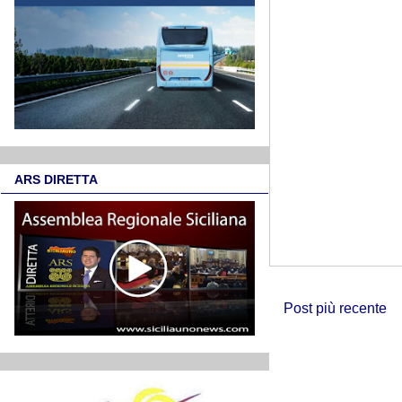
ARS DIRETTA
Post più recente