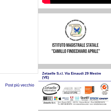
Zetaelle S.r.l. Via Einaudi 29 Mestre
(VE)
Post più vecchio