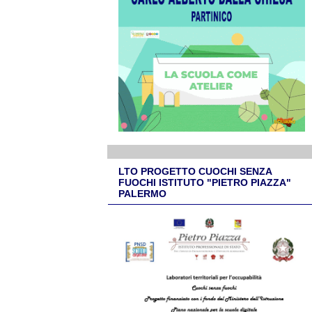
LTO PROGETTO CUOCHI SENZA
FUOCHI ISTITUTO "PIETRO PIAZZA"
PALERMO