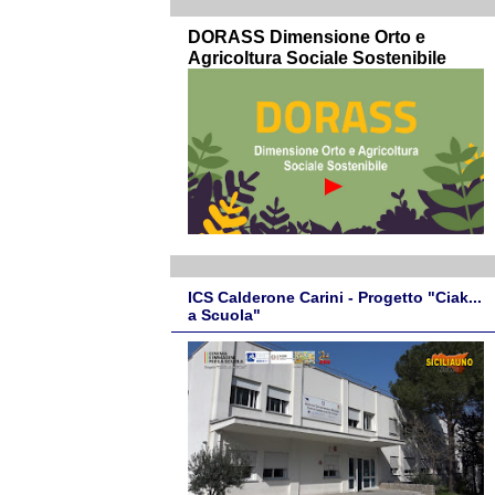
DORASS Dimensione Orto e
Agricoltura Sociale Sostenibile
ICS Calderone Carini - Progetto "Ciak...
a Scuola"