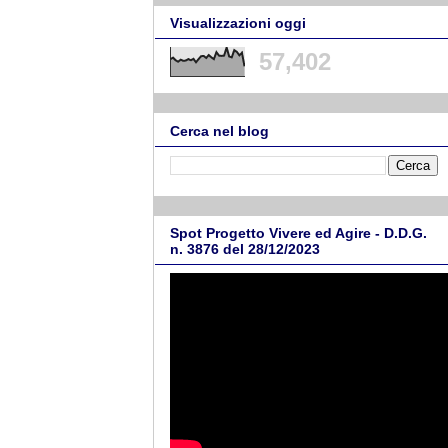
Visualizzazioni oggi
57,402
Cerca nel blog
Spot Progetto Vivere ed Agire - D.D.G.
n. 3876 del 28/12/2023