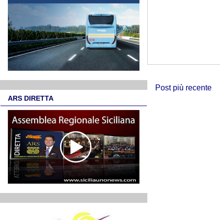
Post più recente
ARS DIRETTA