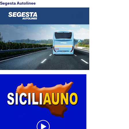
Segesta Autolinee