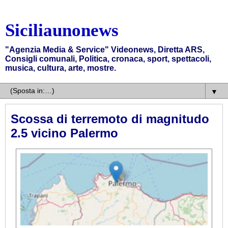
Siciliaunonews
"Agenzia Media & Service" Videonews, Diretta ARS,
Consigli comunali, Politica, cronaca, sport, spettacoli,
musica, cultura, arte, mostre.
▼
Scossa di terremoto di magnitudo
2.5 vicino Palermo