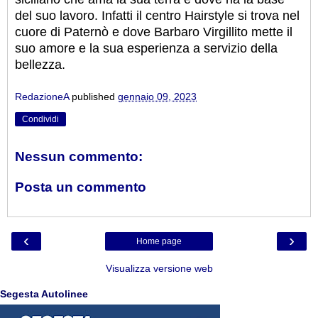
del suo lavoro. Infatti il centro Hairstyle si trova nel
cuore di Paternò e dove Barbaro Virgillito mette il
suo amore e la sua esperienza a servizio della
bellezza.
RedazioneA
published
gennaio 09, 2023
Condividi
Nessun commento:
Posta un commento
‹
›
Home page
Visualizza versione web
Segesta Autolinee