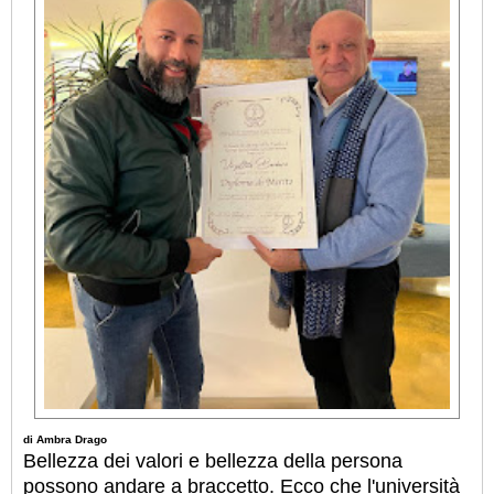
di Ambra Drago
Bellezza dei valori e bellezza della persona
possono andare a braccetto. Ecco che l'università