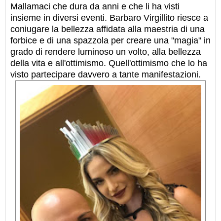
Mallamaci che dura da anni e che li ha visti
insieme in diversi eventi. Barbaro Virgillito riesce a
coniugare la bellezza affidata alla maestria di una
forbice e di una spazzola per creare una "magia" in
grado di rendere luminoso un volto, alla bellezza
della vita e all'ottimismo. Quell'ottimismo che lo ha
visto partecipare davvero a tante manifestazioni.