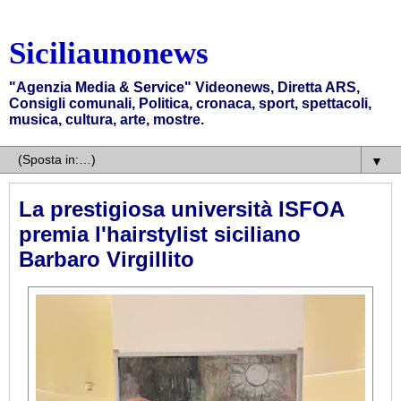
Siciliaunonews
"Agenzia Media & Service" Videonews, Diretta ARS,
Consigli comunali, Politica, cronaca, sport, spettacoli,
musica, cultura, arte, mostre.
▼
La prestigiosa università ISFOA
premia l'hairstylist siciliano
Barbaro Virgillito