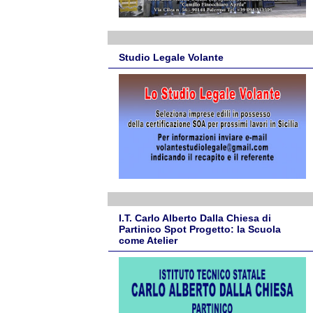
Studio Legale Volante
I.T. Carlo Alberto Dalla Chiesa di
Partinico Spot Progetto: la Scuola
come Atelier