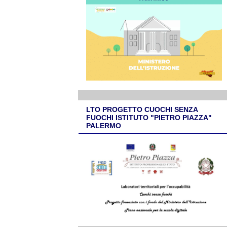
LTO PROGETTO CUOCHI SENZA
FUOCHI ISTITUTO "PIETRO PIAZZA"
PALERMO