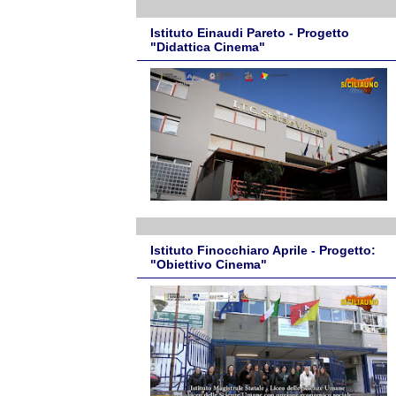
Istituto Einaudi Pareto - Progetto
"Didattica Cinema"
Istituto Finocchiaro Aprile - Progetto:
"Obiettivo Cinema"