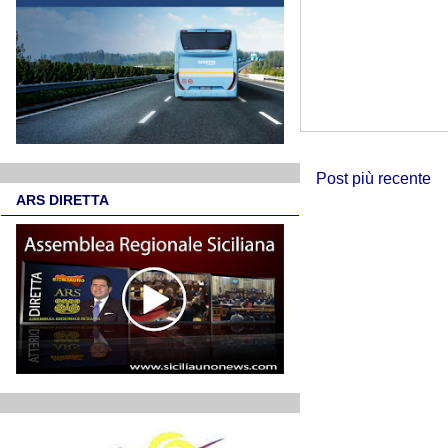
Post più recente
ARS DIRETTA