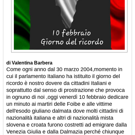
di Valentina Barbera
Come ogni anno dal 30 marzo 2004,momento in
cui il parlamento Italiano ha istituito il giorno del
ricordo è nostro dovere da cittadini Italiani e
soprattutto dal senso di prostrazione che provoca
in ognuno di noi ,oggi venerdì 10 febbraio dedicare
un minuto ai martiri delle Foibe e alle vittime
dell'esodo giuliano dalmata dove molti cittadini di
nazionalità italiana e altri di nazionalità mista
slovena e croata furono costretti ad emigrare dalla
Venezia Giulia e dalla Dalmazia perché chiunque