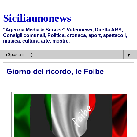
Siciliaunonews
"Agenzia Media & Service" Videonews, Diretta ARS,
Consigli comunali, Politica, cronaca, sport, spettacoli,
musica, cultura, arte, mostre.
▼
Giorno del ricordo, le Foibe