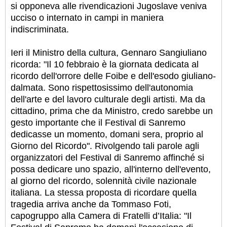
si opponeva alle rivendicazioni Jugoslave veniva
ucciso o internato in campi in maniera
indiscriminata.
Ieri il Ministro della cultura, Gennaro Sangiuliano
ricorda: "Il 10 febbraio è la giornata dedicata al
ricordo dell'orrore delle Foibe e dell'esodo giuliano-
dalmata. Sono rispettosissimo dell'autonomia
dell'arte e del lavoro culturale degli artisti. Ma da
cittadino, prima che da Ministro, credo sarebbe un
gesto importante che il Festival di Sanremo
dedicasse un momento, domani sera, proprio al
Giorno del Ricordo". Rivolgendo tali parole agli
organizzatori del Festival di Sanremo affinché si
possa dedicare uno spazio, all'interno dell'evento,
al giorno del ricordo, solennità civile nazionale
italiana. La stessa proposta di ricordare quella
tragedia arriva anche da Tommaso Foti,
capogruppo alla Camera di Fratelli d’Italia: "Il