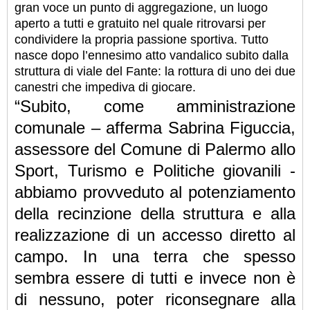
gran voce un punto di aggregazione, un luogo
aperto a tutti e gratuito nel quale ritrovarsi per
condividere la propria passione sportiva. Tutto
nasce dopo l’ennesimo atto vandalico subito dalla
struttura di viale del Fante: la rottura di uno dei due
canestri che impediva di giocare.
“Subito, come amministrazione
comunale – afferma Sabrina Figuccia,
assessore del Comune di Palermo allo
Sport, Turismo e Politiche giovanili -
abbiamo provveduto al potenziamento
della recinzione della struttura e alla
realizzazione di un accesso diretto al
campo. In una terra che spesso
sembra essere di tutti e invece non è
di nessuno, poter riconsegnare alla