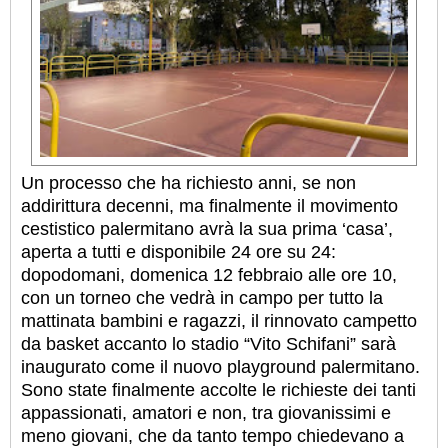
Un processo che ha richiesto anni, se non
addirittura decenni, ma finalmente il movimento
cestistico palermitano avrà la sua prima ‘casa’,
aperta a tutti e disponibile 24 ore su 24:
dopodomani, domenica 12 febbraio alle ore 10,
con un torneo che vedrà in campo per tutto la
mattinata bambini e ragazzi, il rinnovato campetto
da basket accanto lo stadio “Vito Schifani” sarà
inaugurato come il nuovo playground palermitano.
Sono state finalmente accolte le richieste dei tanti
appassionati,
amatori e non, tra giovanissimi e
meno giovani, che da tanto tempo chiedevano a