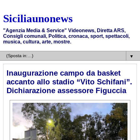
Siciliaunonews
"Agenzia Media & Service" Videonews, Diretta ARS,
Consigli comunali, Politica, cronaca, sport, spettacoli,
musica, cultura, arte, mostre.
▼
Inaugurazione campo da basket
accanto allo stadio “Vito Schifani”.
Dichiarazione assessore Figuccia