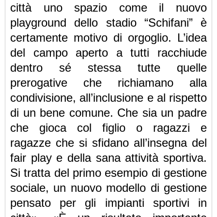
città uno spazio come il nuovo
playground dello stadio “Schifani” è
certamente motivo di orgoglio. L’idea
del campo aperto a tutti racchiude
dentro sé stessa tutte quelle
prerogative che richiamano
alla
condivisione, all’inclusione e al rispetto
di un bene comune. Che sia un padre
che
gioca col figlio o ragazzi e
ragazze che si sfidano all’insegna del
fair play e della sana attività sportiva.
Si tratta del primo esempio di gestione
sociale, un nuovo modello di gestione
pensato per gli impianti
sportivi in