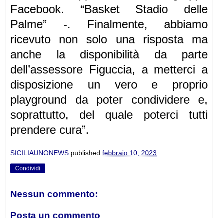
Facebook. “Basket Stadio delle
Palme” -. Finalmente, abbiamo
ricevuto non solo una risposta ma
anche la disponibilità da parte
dell’assessore Figuccia, a
metterci a
disposizione un vero e proprio
playground da poter condividere e,
soprattutto, del quale poterci tutti
prendere cura”.
SICILIAUNONEWS
published
febbraio 10, 2023
Condividi
Nessun commento:
Posta un commento