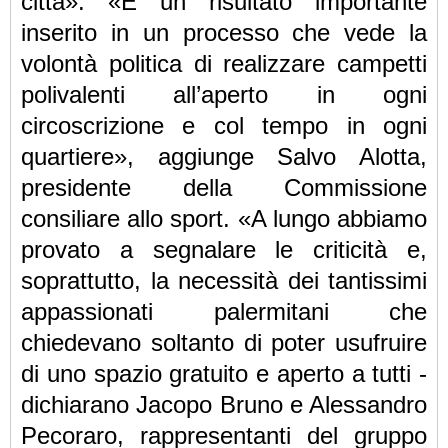
città». «È un risultato importante
inserito in un processo che vede la
volontà politica di realizzare campetti
polivalenti all’aperto in ogni
circoscrizione e col tempo in ogni
quartiere», aggiunge Salvo Alotta,
presidente della Commissione
consiliare allo sport. «A lungo abbiamo
provato a segnalare le criticità e,
soprattutto, la necessità dei tantissimi
appassionati palermitani che
chiedevano
soltanto di poter usufruire
di uno spazio gratuito e aperto a tutti -
dichiarano Jacopo Bruno e Alessandro
Pecoraro, rappresentanti del gruppo