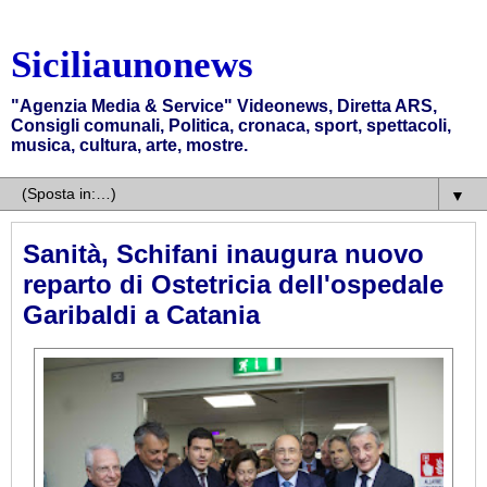
Siciliaunonews
"Agenzia Media & Service" Videonews, Diretta ARS,
Consigli comunali, Politica, cronaca, sport, spettacoli,
musica, cultura, arte, mostre.
▼
Sanità, Schifani inaugura nuovo
reparto di Ostetricia dell'ospedale
Garibaldi a Catania