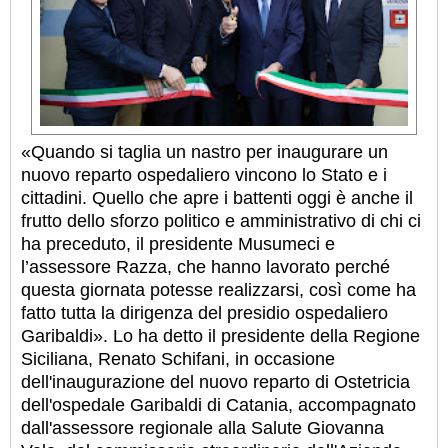
«Quando si taglia un nastro per inaugurare un
nuovo reparto ospedaliero vincono lo Stato e i
cittadini. Quello che apre i battenti oggi è anche il
frutto dello sforzo politico e amministrativo di chi ci
ha preceduto, il presidente Musumeci e
l’assessore Razza, che hanno lavorato perché
questa giornata potesse realizzarsi, così come ha
fatto tutta la dirigenza del presidio ospedaliero
Garibaldi». Lo ha detto il presidente della Regione
Siciliana, Renato Schifani, in occasione
dell'inaugurazione del nuovo reparto di Ostetricia
dell'ospedale Garibaldi di Catania, accompagnato
dall'assessore regionale alla Salute Giovanna