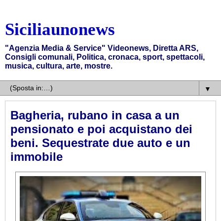
Siciliaunonews
"Agenzia Media & Service" Videonews, Diretta ARS,
Consigli comunali, Politica, cronaca, sport, spettacoli,
musica, cultura, arte, mostre.
▼
Bagheria, rubano in casa a un
pensionato e poi acquistano dei
beni. Sequestrate due auto e un
immobile