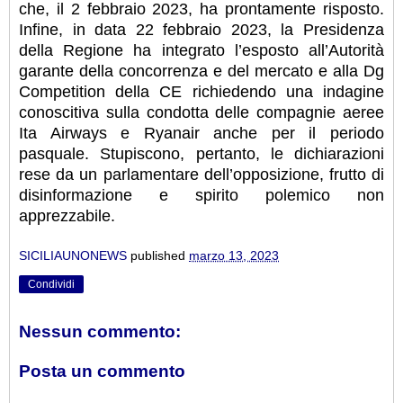
che, il 2 febbraio 2023, ha prontamente risposto.
Infine, in data 22 febbraio 2023, la Presidenza
della Regione ha integrato l’esposto all’Autorità
garante della concorrenza e del mercato e alla Dg
Competition della CE richiedendo una indagine
conoscitiva sulla condotta delle compagnie aeree
Ita Airways e Ryanair anche per il periodo
pasquale.
Stupiscono, pertanto, le dichiarazioni
rese da un parlamentare dell’opposizione, frutto di
disinformazione e spirito polemico non
apprezzabile.
SICILIAUNONEWS
published
marzo 13, 2023
Condividi
Nessun commento:
Posta un commento