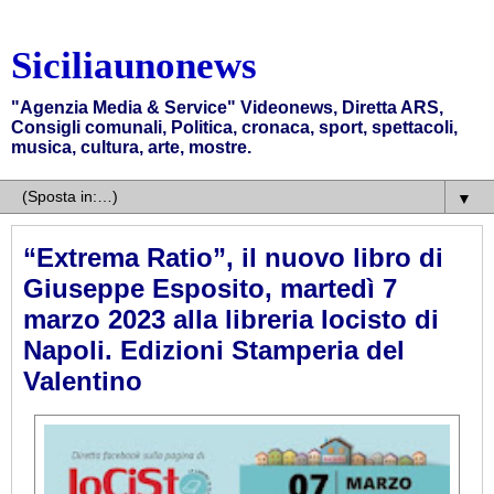
Siciliaunonews
"Agenzia Media & Service" Videonews, Diretta ARS,
Consigli comunali, Politica, cronaca, sport, spettacoli,
musica, cultura, arte, mostre.
▼
“Extrema Ratio”, il nuovo libro di
Giuseppe Esposito, martedì 7
marzo 2023 alla libreria Iocisto di
Napoli. Edizioni Stamperia del
Valentino