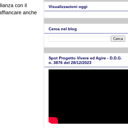
lianza con il
Visualizzazioni oggi
 affiancare anche
Cerca nel blog
Spot Progetto Vivere ed Agire - D.D.G.
n. 3876 del 28/12/2023