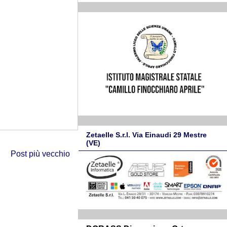
Zetaelle S.r.l. Via Einaudi 29 Mestre
(VE)
Post più vecchio