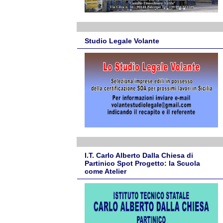
Studio Legale Volante
I.T. Carlo Alberto Dalla Chiesa di
Partinico Spot Progetto: la Scuola
come Atelier