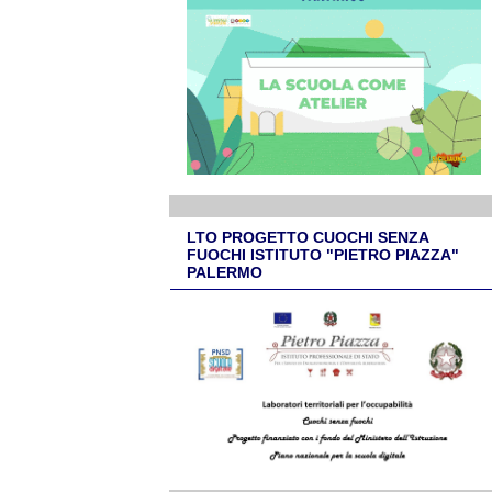
LTO PROGETTO CUOCHI SENZA
FUOCHI ISTITUTO "PIETRO PIAZZA"
PALERMO