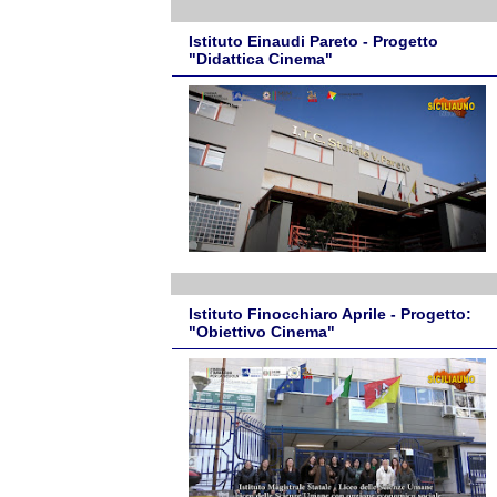
Istituto Einaudi Pareto - Progetto
"Didattica Cinema"
Istituto Finocchiaro Aprile - Progetto:
"Obiettivo Cinema"