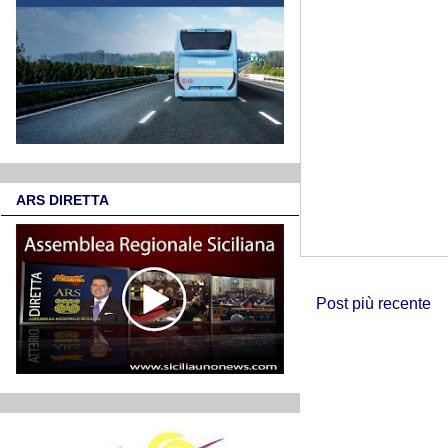
ARS DIRETTA
Post più recente