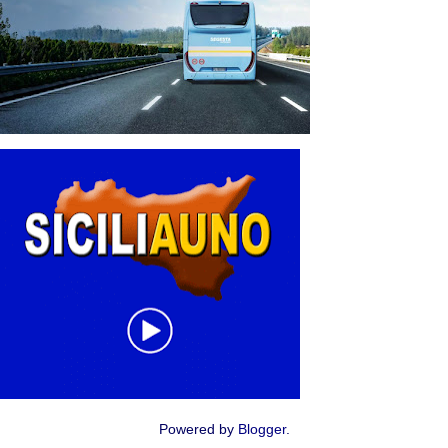
Powered by
Blogger
.