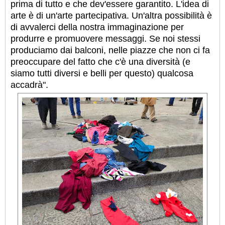
prima di tutto e che dev'essere garantito. L'idea di
arte è di un'arte partecipativa. Un'altra possibilità è
di avvalerci della nostra immaginazione per
produrre e promuovere messaggi. Se noi stessi
produciamo dai balconi, nelle piazze che non ci fa
preoccupare del fatto che c'è una diversità (e
siamo tutti diversi e belli per questo) qualcosa
accadrà".