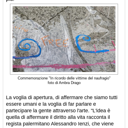
C
ommemorazione
"In ricordo delle vittime del naufragio"
foto di Ambra Drago
La voglia di apertura, di affermare che siamo tutti
essere umani e la voglia di far parlare e
partecipare la gente attraverso l'arte. "L'idea è
quella di affermare il diritto alla vita racconta il
regista palermitano Alessandro Ienzi, che viene