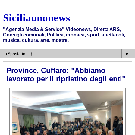
Siciliaunonews
"Agenzia Media & Service" Videonews, Diretta ARS,
Consigli comunali, Politica, cronaca, sport, spettacoli,
musica, cultura, arte, mostre.
▼
Province, Cuffaro: "Abbiamo
lavorato per il ripristino degli enti"