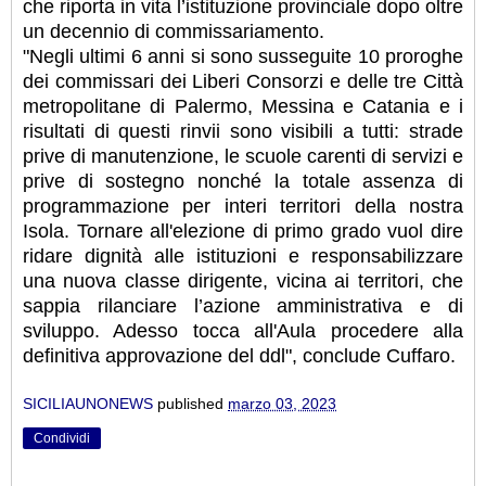
che riporta in vita l’istituzione provinciale dopo oltre
un decennio di commissariamento.
"Negli ultimi 6 anni si sono susseguite 10 proroghe
dei commissari dei Liberi Consorzi e delle tre Città
metropolitane di Palermo, Messina e Catania e i
risultati di questi rinvii sono visibili a tutti: strade
prive di manutenzione, le scuole carenti di servizi e
prive di sostegno nonché la totale assenza di
programmazione per interi territori della nostra
Isola. Tornare all'elezione di primo grado vuol dire
ridare dignità alle istituzioni e responsabilizzare
una nuova classe dirigente, vicina ai territori, che
sappia rilanciare l’azione amministrativa e di
sviluppo. Adesso tocca all'Aula procedere alla
definitiva approvazione del ddl", conclude Cuffaro.
SICILIAUNONEWS
published
marzo 03, 2023
Condividi