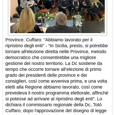
Province, Cuffaro: "Abbiamo lavorato per il
ripristino degli enti" - “In Sicilia, presto, si potrebbe
tornare all'elezione diretta nelle Province, metodo
democratico che consentirebbe una migliore
gestione del nostro territorio. La Dc sostiene da
tempo che occorre tornare all’elezione di primo
grado dei presidenti delle province e dei
consiglieri, così come avveniva prima, e una volta
eletti alla Regione abbiamo lavorato, così come
prevedeva il nostro programma elettorale, affinchè
si potesse ad arrivare al ripristino degli enti". Lo
dichiara il commissario regionale della Dc, Totò
Cuffaro, dopo l'approvazione del disegno di legge