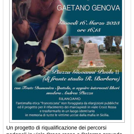
Un progetto di riqualificazione dei percorsi