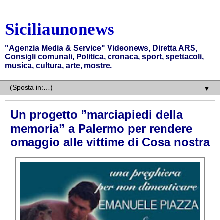
Siciliaunonews
"Agenzia Media & Service" Videonews, Diretta ARS,
Consigli comunali, Politica, cronaca, sport, spettacoli,
musica, cultura, arte, mostre.
▼
Un progetto ”marciapiedi della
memoria” a Palermo per rendere
omaggio alle vittime di Cosa nostra